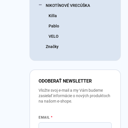
NIKOTÍNOVÉ VRECÚŠKA
Killa
Pablo
VELO
Značky
ODOBERAŤ NEWSLETTER
Vložte svoj e-mail a my Vám budeme
zasielať informácie o nových produktoch
na našom e-shope.
EMAIL