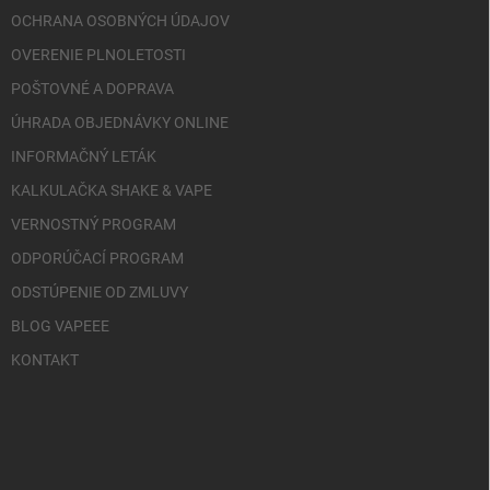
OCHRANA OSOBNÝCH ÚDAJOV
OVERENIE PLNOLETOSTI
POŠTOVNÉ A DOPRAVA
ÚHRADA OBJEDNÁVKY ONLINE
INFORMAČNÝ LETÁK
KALKULAČKA SHAKE & VAPE
VERNOSTNÝ PROGRAM
ODPORÚČACÍ PROGRAM
ODSTÚPENIE OD ZMLUVY
BLOG VAPEEE
KONTAKT