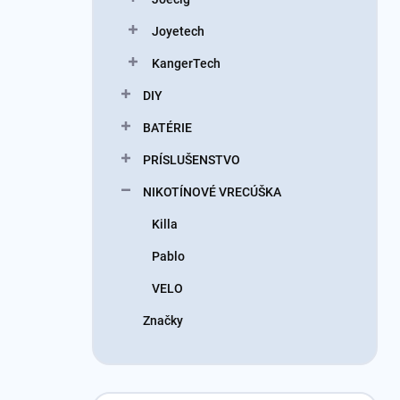
Joyetech
KangerTech
DIY
BATÉRIE
PRÍSLUŠENSTVO
NIKOTÍNOVÉ VRECÚŠKA
Killa
Pablo
VELO
Značky