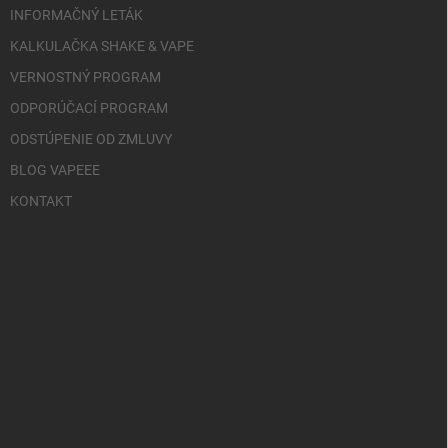
INFORMAČNÝ LETÁK
KALKULAČKA SHAKE & VAPE
VERNOSTNÝ PROGRAM
ODPORÚČACÍ PROGRAM
ODSTÚPENIE OD ZMLUVY
BLOG VAPEEE
KONTAKT