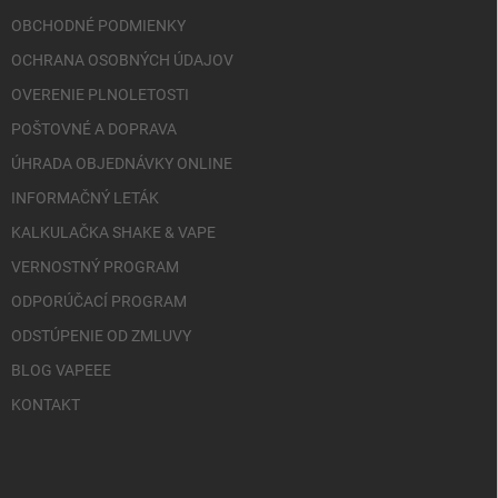
OBCHODNÉ PODMIENKY
OCHRANA OSOBNÝCH ÚDAJOV
OVERENIE PLNOLETOSTI
POŠTOVNÉ A DOPRAVA
ÚHRADA OBJEDNÁVKY ONLINE
INFORMAČNÝ LETÁK
KALKULAČKA SHAKE & VAPE
VERNOSTNÝ PROGRAM
ODPORÚČACÍ PROGRAM
ODSTÚPENIE OD ZMLUVY
BLOG VAPEEE
KONTAKT