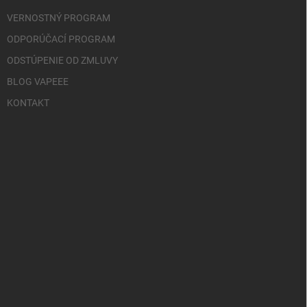
VERNOSTNÝ PROGRAM
ODPORÚČACÍ PROGRAM
ODSTÚPENIE OD ZMLUVY
BLOG VAPEEE
KONTAKT