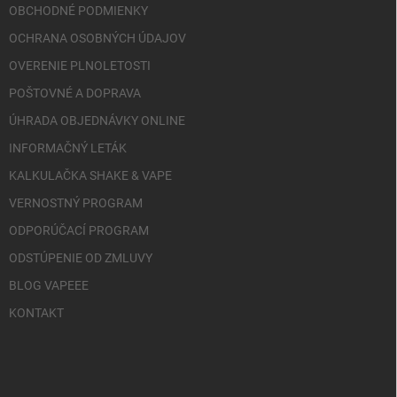
OBCHODNÉ PODMIENKY
OCHRANA OSOBNÝCH ÚDAJOV
OVERENIE PLNOLETOSTI
POŠTOVNÉ A DOPRAVA
ÚHRADA OBJEDNÁVKY ONLINE
INFORMAČNÝ LETÁK
KALKULAČKA SHAKE & VAPE
VERNOSTNÝ PROGRAM
ODPORÚČACÍ PROGRAM
ODSTÚPENIE OD ZMLUVY
BLOG VAPEEE
KONTAKT