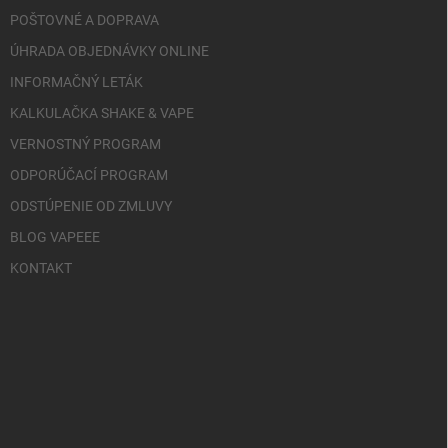
POŠTOVNÉ A DOPRAVA
ÚHRADA OBJEDNÁVKY ONLINE
INFORMAČNÝ LETÁK
KALKULAČKA SHAKE & VAPE
VERNOSTNÝ PROGRAM
ODPORÚČACÍ PROGRAM
ODSTÚPENIE OD ZMLUVY
BLOG VAPEEE
KONTAKT