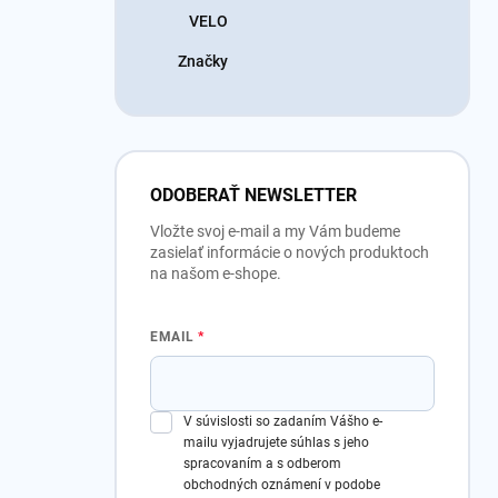
VELO
Značky
ODOBERAŤ NEWSLETTER
Vložte svoj e-mail a my Vám budeme
zasielať informácie o nových produktoch
na našom e-shope.
EMAIL
V súvislosti so zadaním Vášho e-
mailu vyjadrujete súhlas s jeho
spracovaním a s odberom
obchodných oznámení v podobe