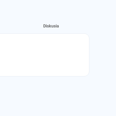
Diskusia