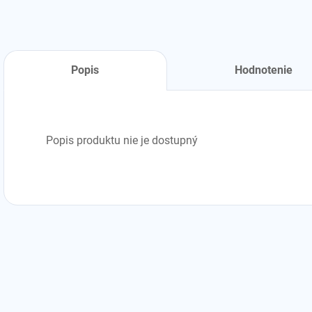
Popis
Hodnotenie
Popis produktu nie je dostupný