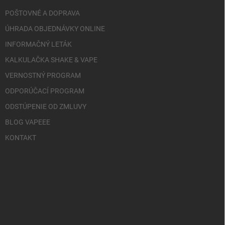
POŠTOVNÉ A DOPRAVA
ÚHRADA OBJEDNÁVKY ONLINE
INFORMAČNÝ LETÁK
KALKULAČKA SHAKE & VAPE
VERNOSTNÝ PROGRAM
ODPORÚČACÍ PROGRAM
ODSTÚPENIE OD ZMLUVY
BLOG VAPEEE
KONTAKT