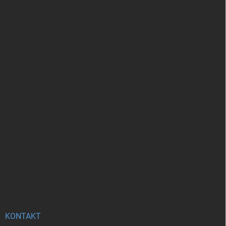
KONTAKT