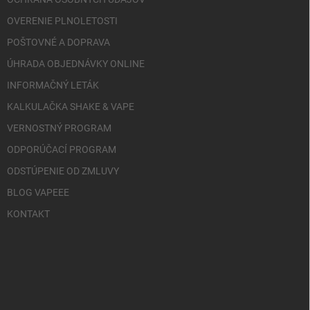
OVERENIE PLNOLETOSTI
POŠTOVNÉ A DOPRAVA
ÚHRADA OBJEDNÁVKY ONLINE
INFORMAČNÝ LETÁK
KALKULAČKA SHAKE & VAPE
VERNOSTNÝ PROGRAM
ODPORÚČACÍ PROGRAM
ODSTÚPENIE OD ZMLUVY
BLOG VAPEEE
KONTAKT