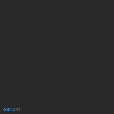
KONTAKT