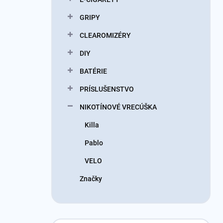
GRIPY
CLEAROMIZÉRY
DIY
BATÉRIE
PRÍSLUŠENSTVO
NIKOTÍNOVÉ VRECÚŠKA
Killa
Pablo
VELO
Značky