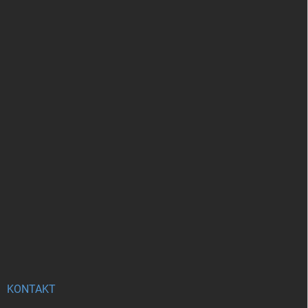
KONTAKT