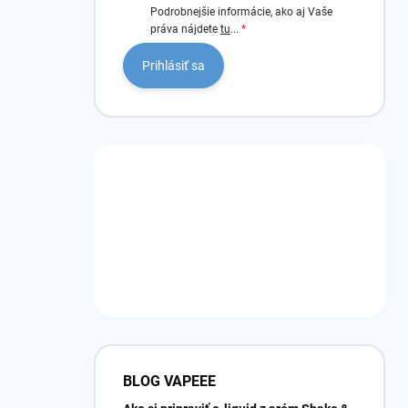
Podrobnejšie informácie, ako aj Vaše
práva nájdete
tu
...
Prihlásiť sa
BLOG VAPEEE