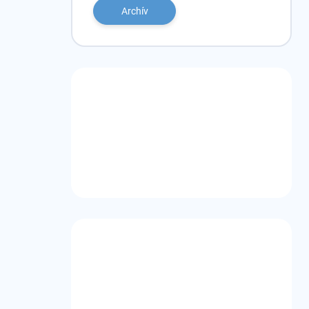
Archív