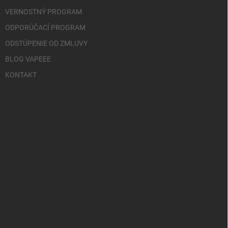
VERNOSTNÝ PROGRAM
ODPORÚČACÍ PROGRAM
ODSTÚPENIE OD ZMLUVY
BLOG VAPEEE
KONTAKT